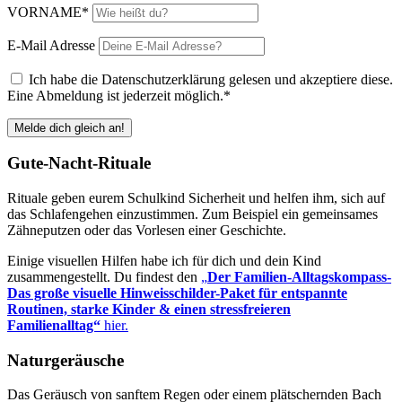
VORNAME*
E-Mail Adresse
Ich habe die
Datenschutzerklärung
gelesen und akzeptiere diese.
Eine Abmeldung ist jederzeit möglich.*
Gute-Nacht-Rituale
Rituale geben eurem Schulkind Sicherheit und helfen ihm, sich auf
das Schlafengehen einzustimmen. Zum Beispiel ein gemeinsames
Zähneputzen oder das Vorlesen einer Geschichte.
Einige visuellen Hilfen habe ich für dich und dein Kind
zusammengestellt. Du findest den
„
Der Familien-Alltagskompass-
Das große visuelle Hinweisschilder-Paket für entspannte
Routinen, starke Kinder & einen stressfreieren
Familienalltag“
hier.
Naturgeräusche
Das Geräusch von sanftem Regen oder einem plätschernden Bach