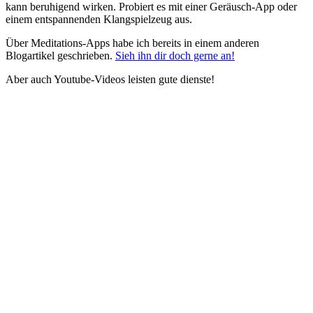
kann beruhigend wirken. Probiert es mit einer Geräusch-App oder
einem entspannenden Klangspielzeug aus.
Über Meditations-Apps habe ich bereits in einem anderen
Blogartikel geschrieben.
Sieh ihn dir doch gerne an!
Aber auch Youtube-Videos leisten gute dienste!