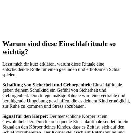
Warum sind diese Einschlafrituale so
wichtig?
Lasst mich dir kurz erklären, warum diese Rituale eine
entscheidende Rolle für einen gesunden und erholsamen Schlaf
spielen:
Schaffung von Sicherheit und Geborgenheit
: Einschlafrituale
geben deinem Schulkind ein Gefühl von Sicherheit und
Geborgenheit. Durch regelmäßige Rituale wird eine vertraute und
beruhigende Umgebung geschaffen, die es deinem Kind ermöglicht,
zur Ruhe zu kommen und Stress abzubauen.
Signal für den Körper
: Der menschliche Körper ist ein
Gewohnheitstier. Durch konsequente Einschlafrituale sendet ihr ein
Signal an den Körper deines Kindes, dass es Zeit ist, sich auf den
Schlaf vorzubereiten. Der Körper stellt sich auf Entspannung und