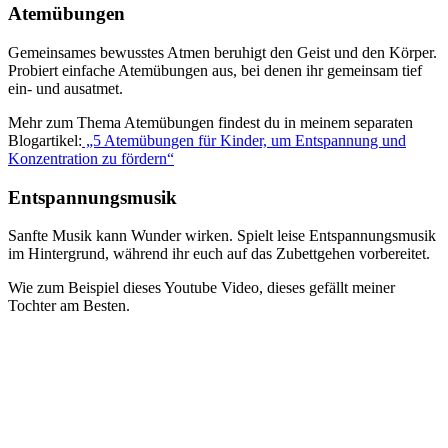
Atemübungen
Gemeinsames bewusstes Atmen beruhigt den Geist und den Körper.
Probiert einfache Atemübungen aus, bei denen ihr gemeinsam tief
ein- und ausatmet.
Mehr zum Thema Atemübungen findest du in meinem separaten
Blogartikel:
„5 Atemübungen für Kinder, um Entspannung und
Konzentration zu fördern“
Entspannungsmusik
Sanfte Musik kann Wunder wirken. Spielt leise Entspannungsmusik
im Hintergrund, während ihr euch auf das Zubettgehen vorbereitet.
Wie zum Beispiel dieses Youtube Video, dieses gefällt meiner
Tochter am Besten.