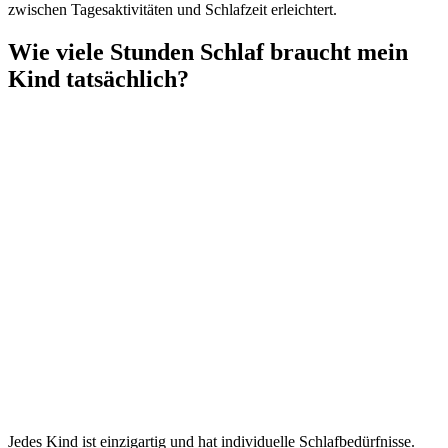
zwischen Tagesaktivitäten und Schlafzeit erleichtert.
Wie viele Stunden Schlaf braucht mein
Kind tatsächlich?
Jedes Kind ist einzigartig und hat individuelle Schlafbedürfnisse.