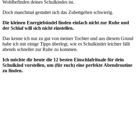
Wohlbefinden deines Schulkindes ist.
Doch manchmal gestaltet sich das Zubettgehen schwierig.
Die kleinen Energiebündel finden einfach nicht zur Ruhe und
der Schlaf will sich nicht einstellen.
Das kenne ich nur zu gut von meiner Tochter und aus diesem Grund
habe ich mir einige Tipps überlegt, wie es Schulkinder leichter fällt
abends schneller zur Ruhe zu kommen.
Ich möchte dir heute die 12 besten Einschlafrituale für dein
Schulkind vorstellen, um (für euch) eine perfekte Abendroutine
zu finden.