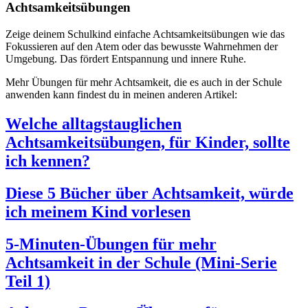
Achtsamkeitsübungen
Zeige deinem Schulkind einfache Achtsamkeitsübungen wie das
Fokussieren auf den Atem oder das bewusste Wahrnehmen der
Umgebung. Das fördert Entspannung und innere Ruhe.
Mehr Übungen für mehr Achtsamkeit, die es auch in der Schule
anwenden kann findest du in meinen anderen Artikel:
Welche alltagstauglichen
Achtsamkeitsübungen, für Kinder, sollte
ich kennen?
Diese 5 Bücher über Achtsamkeit, würde
ich meinem Kind vorlesen
5-Minuten-Übungen für mehr
Achtsamkeit in der Schule (Mini-Serie
Teil 1)