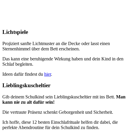
Lichtspiele
Projiziert sanfte Lichtmuster an die Decke oder lasst einen
Sternenhimmel über dem Bett erscheinen.
Das kann eine beruhigende Wirkung haben und dein Kind in den
Schlaf begleiten.
Ideen dafür findest du
hier
.
Lieblingskuscheltier
Gib deinem Schulkind sein Lieblingskuscheltier mit ins Bett.
Man
kann nie zu alt dafür sein!
Die vertraute Präsenz schenkt Geborgenheit und Sicherheit.
Ich hoffe, diese 12 besten Einschlafrituale helfen dir dabei, die
perfekte Abendroutine für dein Schulkind zu finden.