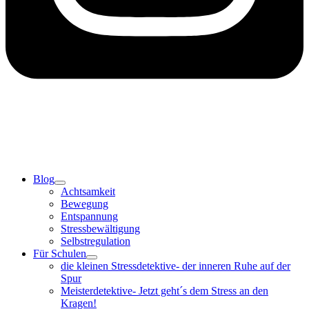
Blog
Achtsamkeit
Bewegung
Entspannung
Stressbewältigung
Selbstregulation
Für Schulen
die kleinen Stressdetektive- der inneren Ruhe auf der
Spur
Meisterdetektive- Jetzt geht´s dem Stress an den
Kragen!