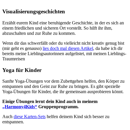
Visualisierungsgeschichten
Erzählt eurem Kind eine beruhigende Geschichte, in der es sich an
einem friedlichen und sicheren Ort vorstellt. So hilft ihr ihm,
abzuschalten und zur Ruhe zu kommen.
Wenn dir das schwerfällt oder du vielleicht nicht kreativ genug bist
(mir geht es genauso)
lies doch mal diesen Artikel
, da habe ich dir
bereits meine Lieblingsautorinnen aufgelistet, mit meinen Lieblings-
Traumreisen
Yoga für Kinder
Sanfte Yoga-Übungen vor dem Zubettgehen helfen, den Körper zu
entspannen und den Geist zur Ruhe zu bringen. Es gibt spezielle
Yoga-Übungen für Kinder, die ihr gemeinsam ausprobieren könnt.
Einige Übungen lernt dein Kind auch in meinem
„Harmony4Kids“
Gruppenprogramm.
Auch
diese Karten-Sets
helfen deinem Kind sich besser zu
entspannen.