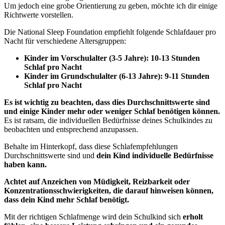
Um jedoch eine grobe Orientierung zu geben, möchte ich dir einige
Richtwerte vorstellen.
Die National Sleep Foundation empfiehlt folgende Schlafdauer pro
Nacht für verschiedene Altersgruppen:
Kinder im Vorschulalter (3-5 Jahre): 10-13 Stunden
Schlaf pro Nacht
Kinder im Grundschulalter (6-13 Jahre): 9-11 Stunden
Schlaf pro Nacht
Es ist wichtig zu beachten, dass dies Durchschnittswerte sind
und einige Kinder mehr oder weniger Schlaf benötigen können.
Es ist ratsam, die individuellen Bedürfnisse deines Schulkindes zu
beobachten und entsprechend anzupassen.
Behalte im Hinterkopf, dass diese Schlafempfehlungen
Durchschnittswerte sind und
dein Kind individuelle Bedürfnisse
haben kann.
Achtet auf Anzeichen von Müdigkeit, Reizbarkeit oder
Konzentrationsschwierigkeiten, die darauf hinweisen können,
dass dein Kind mehr Schlaf benötigt.
Mit der richtigen Schlafmenge wird dein Schulkind sich
erholt