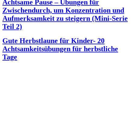
Achtsame Pause – Übungen für
Zwischendurch, um Konzentration und
Aufmerksamkeit zu steigern (Mini-Serie
Teil 2)
Gute Herbstlaune für Kinder- 20
Achtsamkeitsübungen für herbstliche
Tage