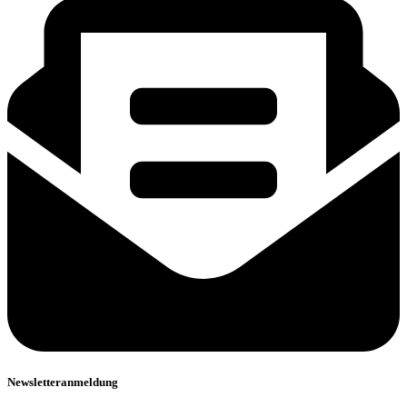
Newsletteranmeldung