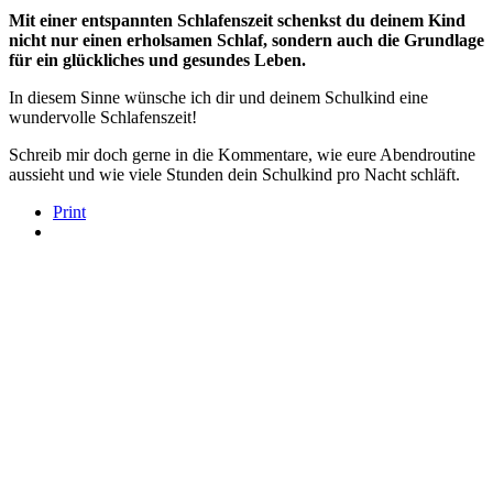
Mit einer entspannten Schlafenszeit schenkst du deinem Kind
nicht nur einen erholsamen Schlaf, sondern auch die Grundlage
für ein glückliches und gesundes Leben.
In diesem Sinne wünsche ich dir und deinem Schulkind eine
wundervolle Schlafenszeit!
Schreib mir doch gerne in die Kommentare, wie eure Abendroutine
aussieht und wie viele Stunden dein Schulkind pro Nacht schläft.
Print