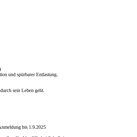
)
tion und spürbarer Entlastung.
 durch sein Leben geht.
Anmeldung bis 1.9.2025