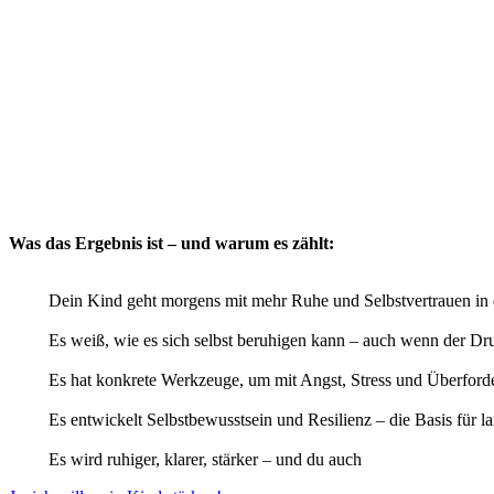
Was das Ergebnis ist – und warum es zählt:
Dein Kind geht morgens mit mehr Ruhe und Selbstvertrauen in 
Es weiß, wie es sich selbst beruhigen kann – auch wenn der Dru
Es hat konkrete Werkzeuge, um mit Angst, Stress und Überfor
Es entwickelt Selbstbewusstsein und Resilienz – die Basis für la
Es wird ruhiger, klarer, stärker – und du auch