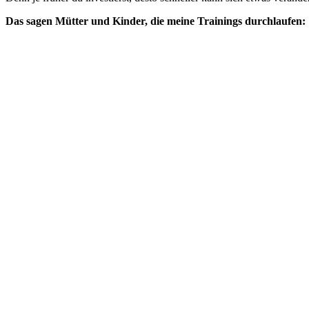
Das sagen Mütter und Kinder, die meine Trainings durchlaufen: