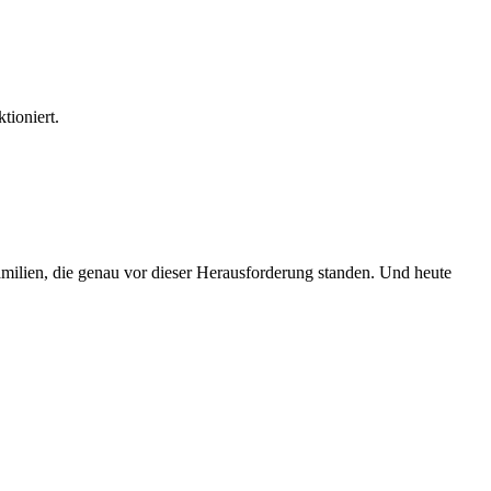
tioniert.
 Familien, die genau vor dieser Herausforderung standen. Und heute