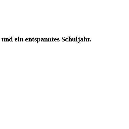
 und ein entspanntes Schuljahr.