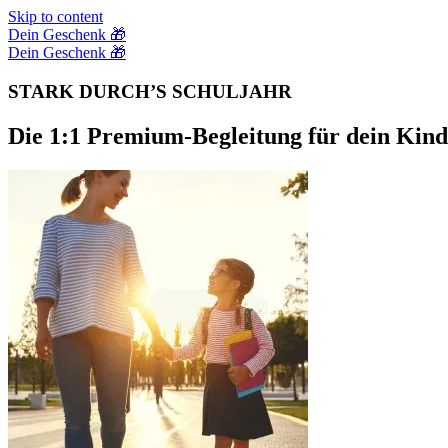
Skip to content
Dein Geschenk 🎁
Dein Geschenk 🎁
STARK DURCH’S SCHULJAHR
Die 1:1 Premium-Begleitung für dein Kind 