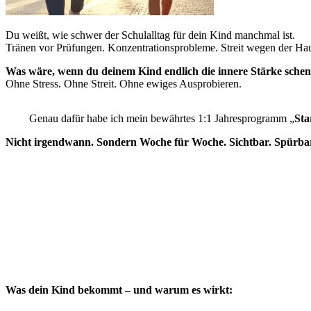
Du weißt, wie schwer der Schulalltag für dein Kind manchmal ist.
Tränen vor Prüfungen. Konzentrationsprobleme. Streit wegen der Hau
Was wäre, wenn du deinem Kind endlich die innere Stärke schenk
Ohne Stress. Ohne Streit. Ohne ewiges Ausprobieren.
Genau dafür habe ich mein bewährtes 1:1 Jahresprogramm „
Sta
Nicht irgendwann. Sondern Woche für Woche. Sichtbar. Spürbar
Was dein Kind bekommt – und warum es wirkt: