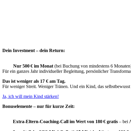
Dein Investment – dein Return:
Nur 500 € im Monat
(bei Buchung von mindestens 6 Monaten
Für ein ganzes Jahr individueller Begleitung, persönlicher Transforma
Das ist weniger als 17 € am Tag.
Für weniger Streit. Weniger Tränen. Und ein Kind, das selbstbewusst
Ja, ich will mein Kind stärken!
Bonuselemente – nur für kurze Zeit:
Extra-Eltern-Coaching-Call im Wert von 180 € gratis
– bei 