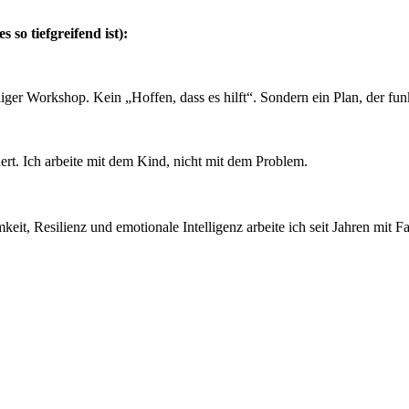
so tiefgreifend ist):
iger Workshop. Kein „Hoffen, dass es hilft“. Sondern ein Plan, der funk
ert. Ich arbeite mit dem Kind, nicht mit dem Problem.
mkeit, Resilienz und emotionale Intelligenz arbeite ich seit Jahren mit