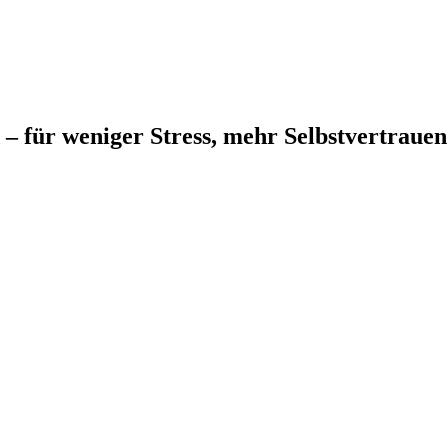
– für weniger Stress, mehr Selbstvertrauen