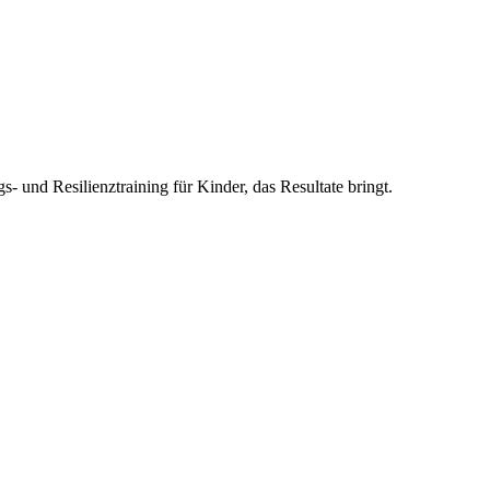
s- und Resilienztraining für Kinder, das Resultate bringt.