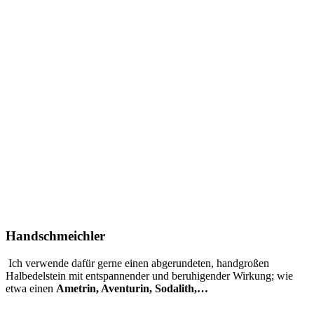
Handschmeichler
Ich verwende dafür gerne einen abgerundeten, handgroßen
Halbedelstein mit entspannender und beruhigender Wirkung; wie
etwa einen
Ametrin, Aventurin, Sodalith,…