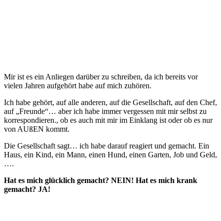
Mir ist es ein Anliegen darüber zu schreiben, da ich bereits vor
vielen Jahren aufgehört habe auf mich zuhören.
Ich habe gehört, auf alle anderen, auf die Gesellschaft, auf den Chef,
auf „Freunde“… aber ich habe immer vergessen mit mir selbst zu
korrespondieren., ob es auch mit mir im Einklang ist oder ob es nur
von AUßEN kommt.
Die Gesellschaft sagt… ich habe darauf reagiert und gemacht. Ein
Haus, ein Kind, ein Mann, einen Hund, einen Garten, Job und Geld,
….
Hat es mich glücklich gemacht? NEIN! Hat es mich krank
gemacht? JA!