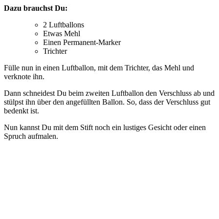
Dazu brauchst Du:
2 Luftballons
Etwas Mehl
Einen Permanent-Marker
Trichter
Fülle nun in einen Luftballon, mit dem Trichter, das Mehl und
verknote ihn.
Dann schneidest Du beim zweiten Luftballon den Verschluss ab und
stülpst ihn über den angefüllten Ballon. So, dass der Verschluss gut
bedenkt ist.
Nun kannst Du mit dem Stift noch ein lustiges Gesicht oder einen
Spruch aufmalen.