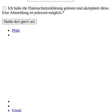
Ich habe die
Datenschutzerklärung
gelesen und akzeptiere diese.
Eine Abmeldung ist jederzeit möglich.*
Print
Email