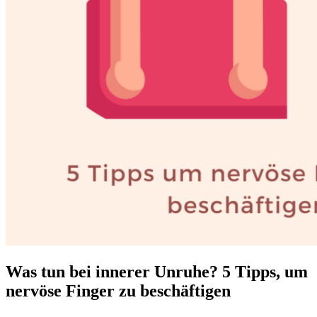
Was tun bei innerer Unruhe? 5 Tipps, um
nervöse Finger zu beschäftigen