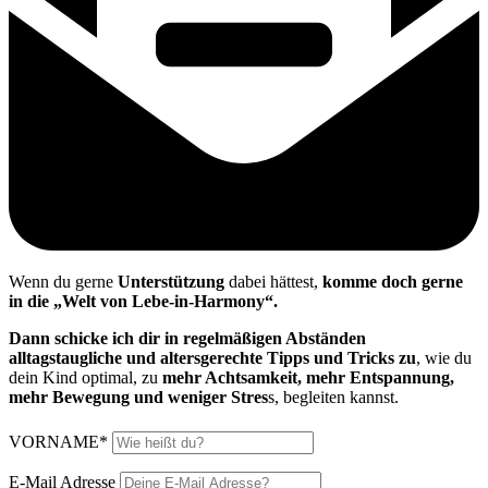
Wenn du gerne
Unterstützung
dabei hättest,
komme doch gerne
in die „Welt von Lebe-in-Harmony“.
Dann schicke ich dir in regelmäßigen Abständen
alltagstaugliche und altersgerechte Tipps und Tricks zu
, wie du
dein Kind optimal, zu
mehr Achtsamkeit, mehr Entspannung,
mehr Bewegung und weniger Stres
s, begleiten kannst.
VORNAME*
E-Mail Adresse