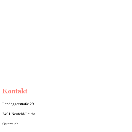
Kontakt
Landeggerstraße 29
2491 Neufeld/Leitha
Österreich