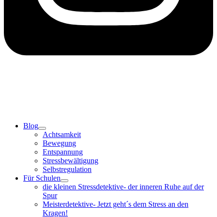
Blog
Achtsamkeit
Bewegung
Entspannung
Stressbewältigung
Selbstregulation
Für Schulen
die kleinen Stressdetektive- der inneren Ruhe auf der
Spur
Meisterdetektive- Jetzt geht´s dem Stress an den
Kragen!