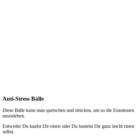
Anti-Stress Bälle
Diese Bälle kann man quetschen und drücken, um so die Emotionen
auszuleben.
Entweder Du kaufst Dir einen oder Du bastelst Dir ganz leicht einen
selbst.