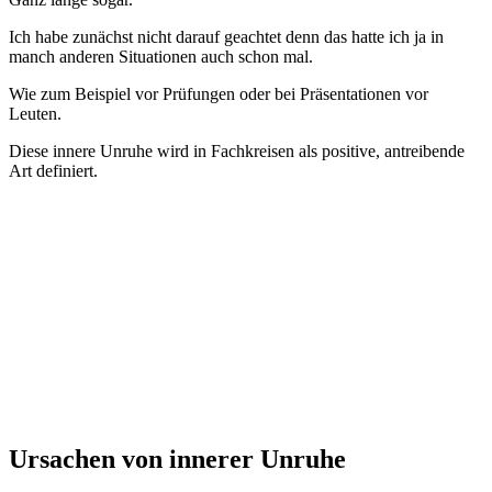
Ich habe zunächst nicht darauf geachtet denn das hatte ich ja in
manch anderen Situationen auch schon mal.
Wie zum Beispiel vor Prüfungen oder bei Präsentationen vor
Leuten.
Diese innere Unruhe wird in Fachkreisen als positive, antreibende
Art definiert.
Ursachen von innerer Unruhe