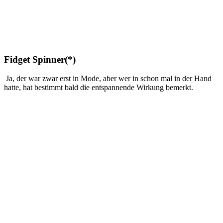
Fidget Spinner(*)
Ja, der war zwar erst in Mode, aber wer in schon mal in der Hand
hatte, hat bestimmt bald die entspannende Wirkung bemerkt.