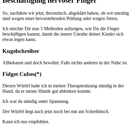
Beschäftigung nervöser Finger
So, nachdem wir jetzt, theoretisch, abgeklärt haben, ob wir unruhig
sind wegen einer bevorstehenden Prüfung oder wegen Stress.
Ich möchte Dir nun 5 Methoden aufzeigen, wie Du die Finger
beschäftigen kannst, damit die innere Unruhe deiner Kinder sich
etwas legen kann.
Kugelschreiber
Allbekannt und doch bewährt. Falls nichts anderes in der Nähe ist.
Fidget Cubes(*)
Diesen Würfel hatte ich in meiner Therapiesitzung ständig in der
Hand, da er meine Hände gut ablenken konnte.
Ich war da ständig unter Spannung.
Der Würfel liegt auch jetzt noch bei mir am Schreibtisch.
Kann ich nur empfehlen.