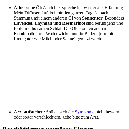
Ätherische Öl:
Auch hier spreche ich wieder aus Erfahrung.
Mein Diffuser läuft bei mir den ganzen Tag. Je nach
Stimmung mit einem anderen Öl von
Sonnentor
. Besonders
Lavendel, Thymian und Rosmarinöl
sind beruhigend und
fördern erholsamen Schlaf. Die Öle können auch in
Kombination mit Wadenwickel und in Bädern (nur mit
Emulgator wie Milch oder Sahne) genutzt werden.
Arzt aufsuchen
: Sollten sich die
Symptome
nicht bessern
oder sogar verschlechtern, gehe bitte zum Arzt.