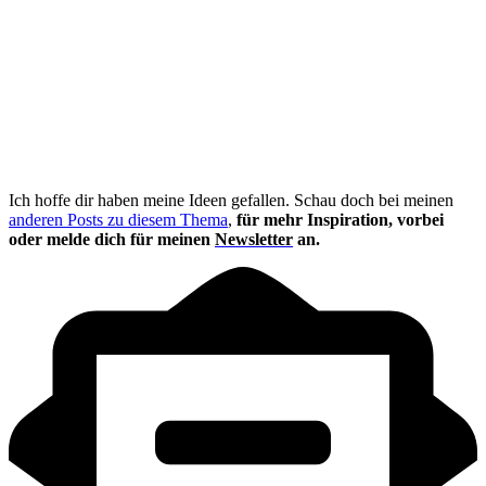
Ich hoffe dir haben meine Ideen gefallen. Schau doch bei meinen
anderen Posts zu diesem Thema
,
für mehr Inspiration, vorbei
oder melde dich für meinen
Newsletter
an.