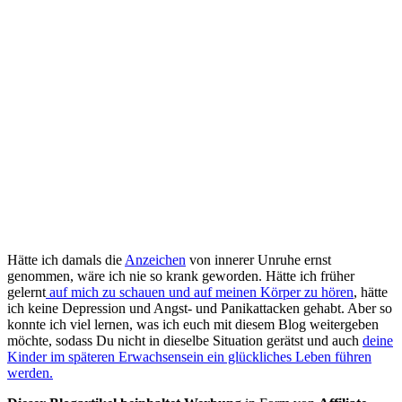
Hätte ich damals die
Anzeichen
von innerer Unruhe ernst
genommen, wäre ich nie so krank geworden. Hätte ich früher
gelernt
auf mich zu schauen und auf meinen Körper zu hören
, hätte
ich keine Depression und Angst- und Panikattacken gehabt. Aber so
konnte ich viel lernen, was ich euch mit diesem Blog weitergeben
möchte, sodass Du nicht in dieselbe Situation gerätst und auch
deine
Kinder im späteren Erwachsensein ein glückliches Leben führen
werden.