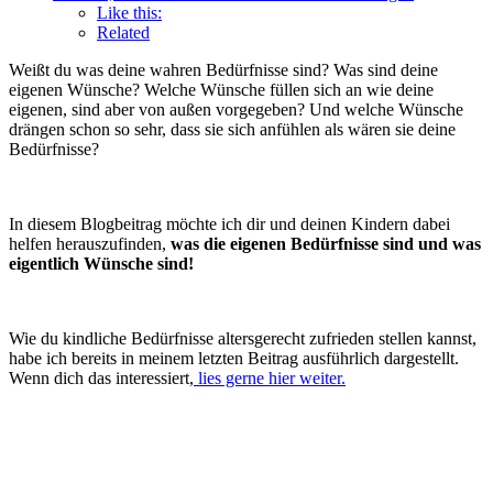
Like this:
Related
Weißt du was deine wahren Bedürfnisse sind? Was sind deine
eigenen Wünsche? Welche Wünsche füllen sich an wie deine
eigenen, sind aber von außen vorgegeben? Und welche Wünsche
drängen schon so sehr, dass sie sich anfühlen als wären sie deine
Bedürfnisse?
In diesem Blogbeitrag möchte ich dir und deinen Kindern dabei
helfen herauszufinden,
was die eigenen Bedürfnisse sind und was
eigentlich Wünsche sind!
Wie du kindliche Bedürfnisse altersgerecht zufrieden stellen kannst,
habe ich bereits in meinem letzten Beitrag ausführlich dargestellt.
Wenn dich das interessiert,
lies gerne hier weiter.