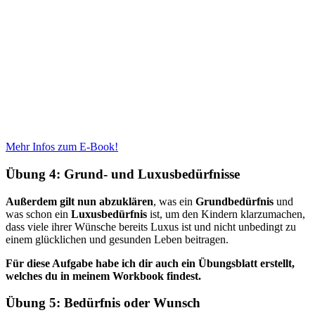
Mehr Infos zum E-Book!
Übung 4: Grund- und Luxusbedürfnisse
Außerdem gilt nun abzuklären
, was ein
Grundbedürfnis
und
was schon ein
Luxusbedürfnis
ist, um den Kindern klarzumachen,
dass viele ihrer Wünsche bereits Luxus ist und nicht unbedingt zu
einem glücklichen und gesunden Leben beitragen.
Für diese Aufgabe habe ich dir auch ein Übungsblatt erstellt,
welches du in meinem Workbook findest.
Übung 5: Bedürfnis oder Wunsch