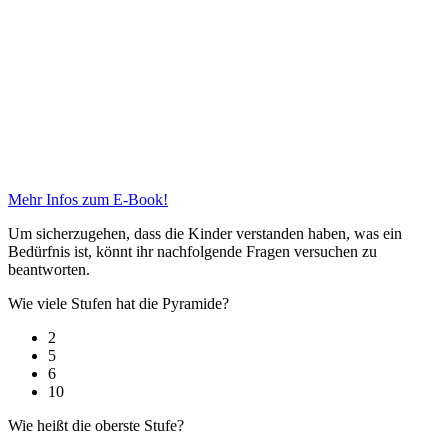
Mehr Infos zum E-Book!
Um sicherzugehen, dass die Kinder verstanden haben, was ein
Bedürfnis ist, könnt ihr nachfolgende Fragen versuchen zu
beantworten.
Wie viele Stufen hat die Pyramide?
2
5
6
10
Wie heißt die oberste Stufe?