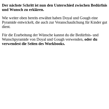
Der nächste Schritt ist nun den Unterschied zwischen Bedürfnis
und Wunsch zu erklären.
Wie weiter oben bereits erwähnt haben Doyal und Gough eine
Pyramide entwickelt, die auch zur Veranschaulichung für Kinder gut
dient.
Für die Erarbeitung der Wünsche kannst du die Bedürfnis- und
Wunschpyramide von Doyal und Gough verwenden,
oder du
verwendest die Seiten des Workbooks.