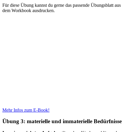
Für diese Übung kannst du gerne das passende Übungsblatt aus
dem Workbook ausdrucken.
Mehr Infos zum E-Book!
Übung 3: materielle und immaterielle Bedürfnisse