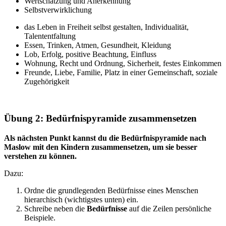
Wertschätzung und Anerkennung
Selbstverwirklichung
das Leben in Freiheit selbst gestalten, Individualität,
Talententfaltung
Essen, Trinken, Atmen, Gesundheit, Kleidung
Lob, Erfolg, positive Beachtung, Einfluss
Wohnung, Recht und Ordnung, Sicherheit, festes Einkommen
Freunde, Liebe, Familie, Platz in einer Gemeinschaft, soziale
Zugehörigkeit
Übung 2: Bedürfnispyramide zusammensetzen
Als nächsten Punkt kannst du die Bedürfnispyramide nach
Maslow mit den Kindern zusammensetzen, um sie besser
verstehen zu können.
Dazu:
Ordne die grundlegenden Bedürfnisse eines Menschen
hierarchisch (wichtigstes unten) ein.
Schreibe neben die
Bedürfnisse
auf die Zeilen persönliche
Beispiele.