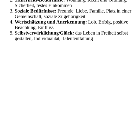
Sicherheit, festes Einkommen
Soziale Bedürfnisse:
Freunde, Liebe, Familie, Platz in einer
Gemeinschaft, soziale Zugehörigkeit
Wertschätzung und Anerkennung:
Lob, Erfolg, positive
Beachtung, Einfluss
S
elbstverwirklichung/Glück:
das Leben in Freiheit selbst
gestalten, Individualität, Talententfaltung