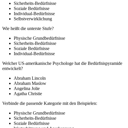
Sicherheits-Bedürfnisse
Soziale Bedürfnisse
Individual-Bedürfnisse
Selbstverwirklichung
Wie heißt die unterste Stufe?
Physische Grundbedürfnisse
Sicherheits-Bedürfnisse
Soziale Bedürfnisse
Individual-Bedürfnisse
Welcher US-amerikanische Psychologe hat die Bedürfnispyramide
entwickelt?
Abraham Lincoln
Abraham Maslow
Angelina Jolie
Agatha Christie
Verbinde die passende Kategorie mit den Beispielen:
Physische Grundbedürfnisse
Sicherheits-Bedürfnisse
Soziale Bedürfnisse