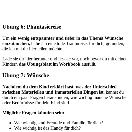
Übung 6: Phantasiereise
Um
ein wenig entspannter und tiefer in das Thema Wünsche
einzutauchen,
habe ich eine tolle Traumreise, für dich, gefunden,
die ich mit dir hier teilen möchte.
Lade sie dir hier herunter und lies sie vor, noch bevor du mit deinen
Kindern
das Übungsblatt im Workbook
ausfüllt.
Übung 7: Wünsche
Nachdem du dem Kind erklärt hast, was der Unterschied
zwischen Materiellen und Immateriellen Dingen ist,
kannst du
durch ein paar Fragen herausfinden, wie wichtig manche Wünsche
oder Bedürfnisse für dein Kind sind.
Mögliche Fragen könnten sein:
Wie wichtig sind Freunde und Familie für dich?
Wie wichtig ist das Handy für dich?