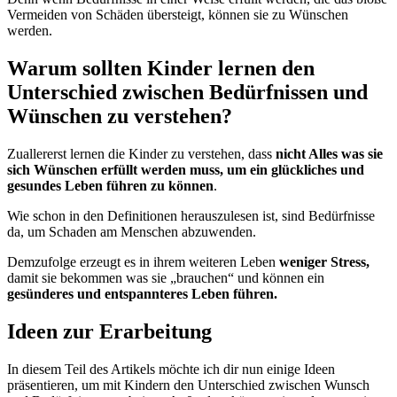
Vermeiden von Schäden übersteigt, können sie zu Wünschen
werden.
Warum sollten Kinder lernen den
Unterschied zwischen Bedürfnissen und
Wünschen zu verstehen?
Zuallererst lernen die Kinder zu verstehen, dass
nicht Alles was sie
sich Wünschen erfüllt werden muss, um ein glückliches und
gesundes Leben führen zu können
.
Wie schon in den Definitionen herauszulesen ist, sind Bedürfnisse
da, um Schaden am Menschen abzuwenden.
Demzufolge erzeugt es in ihrem weiteren Leben
weniger Stress,
damit sie bekommen was sie „brauchen“ und können ein
gesünderes und entspannteres Leben führen.
Ideen zur Erarbeitung
In diesem Teil des Artikels möchte ich dir nun einige Ideen
präsentieren, um mit Kindern den Unterschied zwischen Wunsch