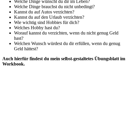
Welche Dinge wünscht du dir im Leben?
Welche Dinge brauchst du nicht unbedingt?
Kannst du auf Autos verzichten?
Kannst du auf den Urlaub verzichten?
Wie wichtig sind Hobbies für dich?
Welches Hobby hast du?
Worauf kannst du verzichten, wenn du nicht genug Geld
hast?
Welchen Wunsch würdest du dir erfüllen, wenn du genug
Geld hättest?
Auch hierfür findest du mein selbst-gestaltetes Übungsblatt im
Workbook.