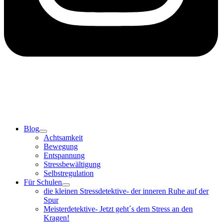
Blog
Achtsamkeit
Bewegung
Entspannung
Stressbewältigung
Selbstregulation
Für Schulen
die kleinen Stressdetektive- der inneren Ruhe auf der
Spur
Meisterdetektive- Jetzt geht´s dem Stress an den
Kragen!