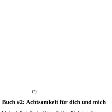
(*)
Buch #2: Achtsamkeit für dich und mich