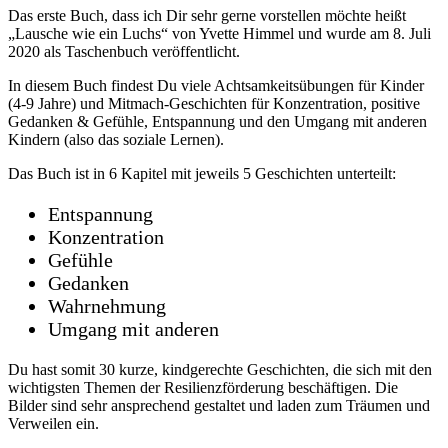
Das erste Buch, dass ich Dir sehr gerne vorstellen möchte heißt
„Lausche wie ein Luchs“ von Yvette Himmel und wurde am 8. Juli
2020 als Taschenbuch veröffentlicht.
In diesem Buch findest Du viele Achtsamkeitsübungen für Kinder
(4-9 Jahre) und Mitmach-Geschichten für Konzentration, positive
Gedanken & Gefühle, Entspannung und den Umgang mit anderen
Kindern (also das soziale Lernen).
Das Buch ist in 6 Kapitel mit jeweils 5 Geschichten unterteilt:
Entspannung
Konzentration
Gefühle
Gedanken
Wahrnehmung
Umgang mit anderen
Du hast somit 30 kurze, kindgerechte Geschichten, die sich mit den
wichtigsten Themen der Resilienzförderung beschäftigen. Die
Bilder sind sehr ansprechend gestaltet und laden zum Träumen und
Verweilen ein.