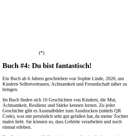
(*)
Buch #4: Du bist fantastisch!
Ein Buch ab 6 Jahren geschrieben von Sophie Linde, 2020, um
Kindern Selbstvertrauen, Achtsamkeit und Freundschaft näher zu
bringen.
Im Buch finden sich 10 Geschichten von Kindern, die Mut,
Achtsamkeit, Resilienz und Stärke kennen lernen. Zu jeder
Geschichte gibt es Ausmalbilder zum Ausdrucken (mittels QR
Code), was mir persönlich sehr gut gefallen hat, da meine Tochter
malen liebt. Sie können so, dass Gehörte verarbeiten und noch
einmal erleben.