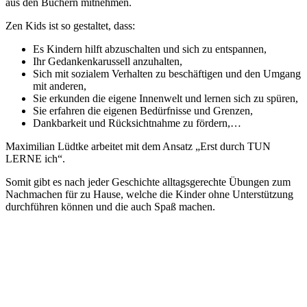
aus den Büchern mitnehmen.
Zen Kids ist so gestaltet, dass:
Es Kindern hilft abzuschalten und sich zu entspannen,
Ihr Gedankenkarussell anzuhalten,
Sich mit sozialem Verhalten zu beschäftigen und den Umgang
mit anderen,
Sie erkunden die eigene Innenwelt und lernen sich zu spüren,
Sie erfahren die eigenen Bedürfnisse und Grenzen,
Dankbarkeit und Rücksichtnahme zu fördern,…
Maximilian Lüdtke arbeitet mit dem Ansatz „Erst durch TUN
LERNE ich“.
Somit gibt es nach jeder Geschichte alltagsgerechte Übungen zum
Nachmachen für zu Hause, welche die Kinder ohne Unterstützung
durchführen können und die auch Spaß machen.