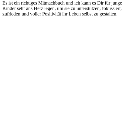
Es ist ein richtiges Mitmachbuch und ich kann es Dir für junge
Kinder sehr ans Herz legen, um sie zu unterstützen, fokussiert,
zufrieden und voller Positivität ihr Leben selbst zu gestalten.