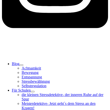
Blog
Achtsamkeit
Bewegung
Entspannung
Stressbewältigung
Selbstregulation
Für Schulen
die kleinen Stressdetektive- der inneren Ruhe auf der
Spur
Meisterdetektive- Jetzt geht´s dem Stress an den
Kragen!