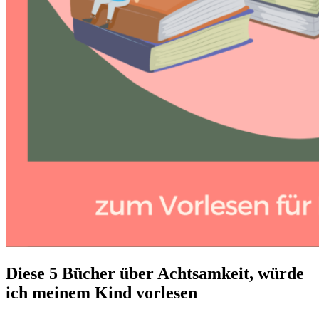
Diese 5 Bücher über Achtsamkeit, würde
ich meinem Kind vorlesen